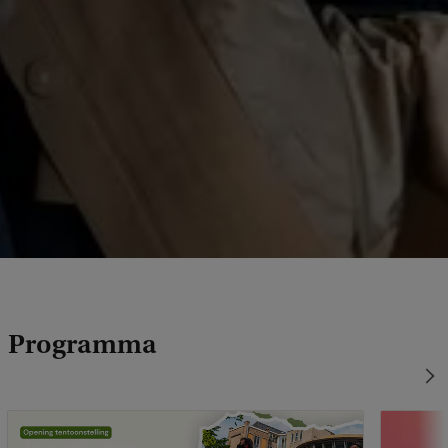
Programma