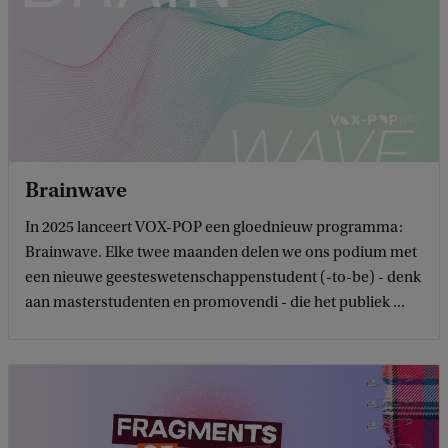
Brainwave
In 2025 lanceert VOX-POP een gloednieuw programma:
Brainwave. Elke twee maanden delen we ons podium met
een nieuwe geesteswetenschappenstudent (-to-be) - denk
aan masterstudenten en promovendi - die het publiek ...