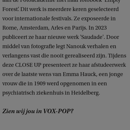
Forest’. Dit werk is meerdere keren geselecteerd
voor internationale festivals. Ze exposeerde in
Rome, Amsterdam, Arles en Parijs. In 2023
publiceert ze haar nieuwe werk 'Saudade'. Door
middel van fotografie legt Nanouk verhalen en
verlangens vast die nooit gerealiseerd zijn. Tijdens
deze CLOSE UP presenteert ze haar afstudeerwerk
over de laatste wens van Emma Hauck, een jonge
vrouw die in 1909 werd opgenomen in een
psychiatrisch ziekenhuis in Heidelberg.
Zien wij jou in VOX-POP?