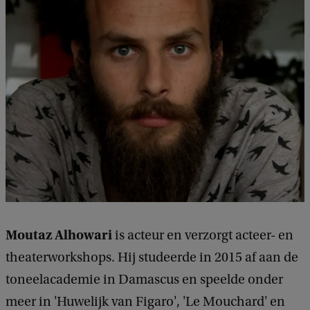
Moutaz Alhowari
is acteur en verzorgt acteer- en
theaterworkshops. Hij studeerde in 2015 af aan de
toneelacademie in Damascus en speelde onder
meer in 'Huwelijk van Figaro', 'Le Mouchard' en