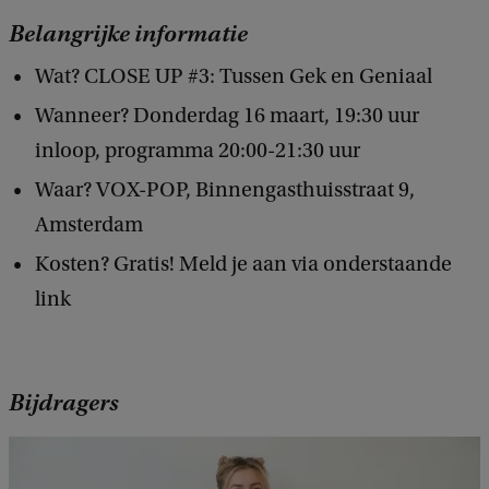
Belangrijke informatie
Wat? CLOSE UP #3: Tussen Gek en Geniaal
Wanneer? Donderdag 16 maart, 19:30 uur
inloop, programma 20:00-21:30 uur
Waar? VOX-POP, Binnengasthuisstraat 9,
Amsterdam
Kosten? Gratis! Meld je aan via onderstaande
link
Bijdragers