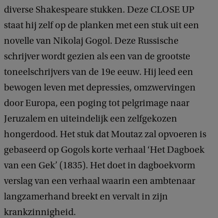
diverse Shakespeare stukken. Deze CLOSE UP
staat hij zelf op de planken met een stuk uit een
novelle van Nikolaj Gogol. Deze Russische
schrijver wordt gezien als een van de grootste
toneelschrijvers van de 19e eeuw. Hij leed een
bewogen leven met depressies, omzwervingen
door Europa, een poging tot pelgrimage naar
Jeruzalem en uiteindelijk een zelfgekozen
hongerdood. Het stuk dat Moutaz zal opvoeren is
gebaseerd op Gogols korte verhaal ‘Het Dagboek
van een Gek’ (1835). Het doet in dagboekvorm
verslag van een verhaal waarin een ambtenaar
langzamerhand breekt en vervalt in zijn
krankzinnigheid.