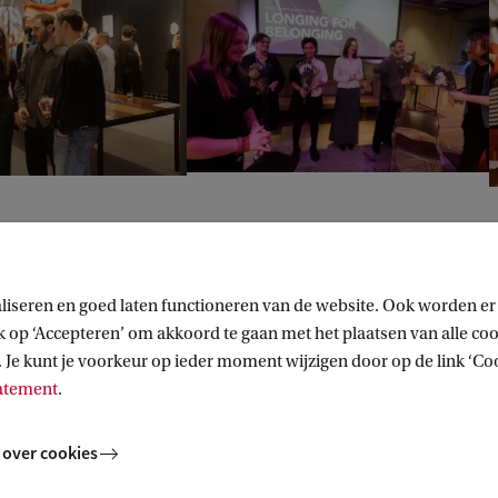
liseren en goed laten functioneren van de website. Ook worden er
op ‘Accepteren’ om akkoord te gaan met het plaatsen van alle cook
 Je kunt je voorkeur op ieder moment wijzigen door op de link ‘Cook
tatement
.
 over cookies