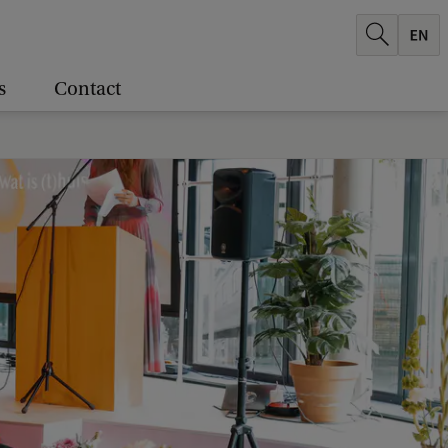
s
Contact