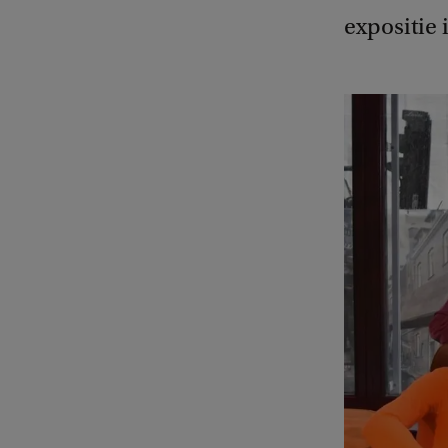
expositie