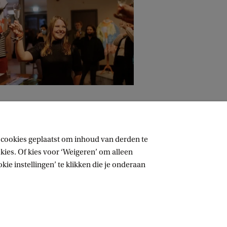
 cookies geplaatst om inhoud van derden te
ies. Of kies voor ‘Weigeren’ om alleen
ie instellingen’ te klikken die je onderaan