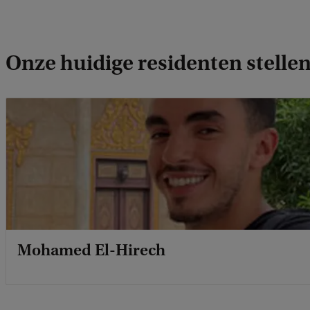
Onze huidige residenten stellen
Mohamed El-Hirech