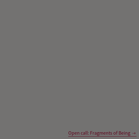
Open call: Fragments of Being