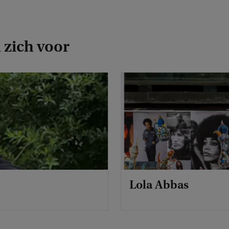
 zich voor
Lola Abbas